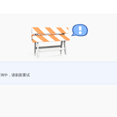
查询中，请刷新重试