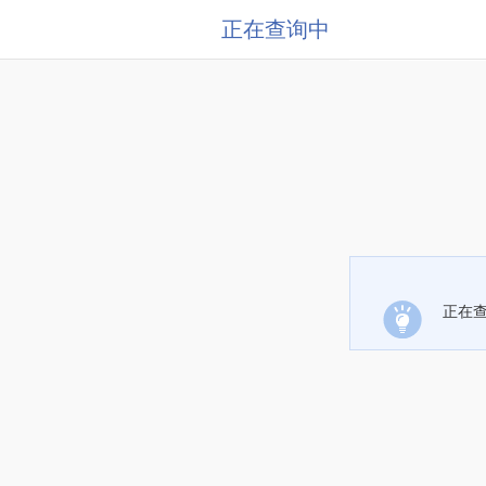
正在查询中
正在